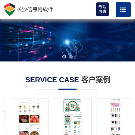
电话
沟通
SERVICE CASE
客户案例