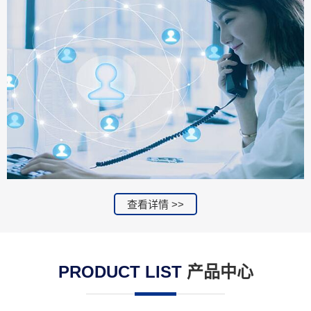
查看详情 >>
PRODUCT LIST
产品中心