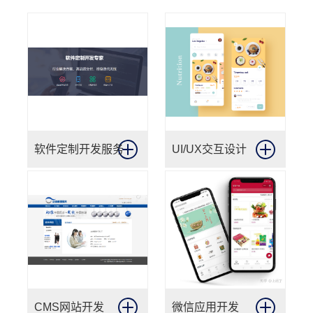
软件定制开发服务
UI/UX交互设计
CMS网站开发
微信应用开发