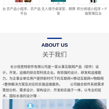
平台
农产品小程序、农产品
无人值守桌球室、棋牌
积分商城小程序 + PC
平台
室
端管理后台
ABOUT US
关于我们
长沙倍思特软件有限公司是一家从事互联网产品（软件）设
计，开发，运维的综合型科技企业。有较强的设计、研发和运维能
力，为企事业单位用户提供新时代下的互联网+/移动互联网+/物联网
+整体解决方案及对应的实施运维服务。 公司融合软件系统需求
策划分析、需求设计、架构设计、开发和实施于一体，以专业的技
术、国际水准的设计理···